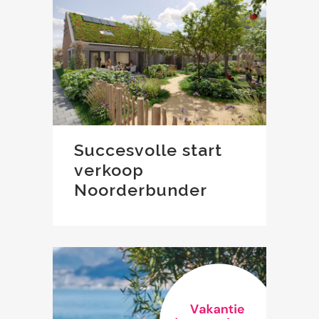
Succesvolle start
verkoop
Noorderbunder