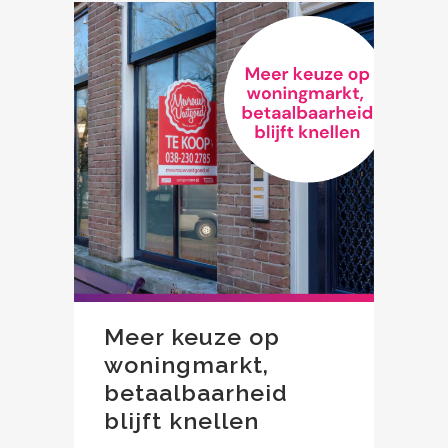
Meer keuze op
woningmarkt,
betaalbaarheid
blijft knellen