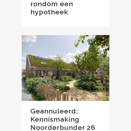
rondom een
hypotheek
Geannuleerd:
Kennismaking
Noorderbunder 26