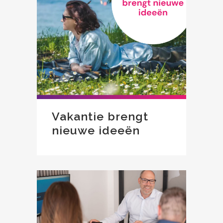
Vakantie brengt
nieuwe ideeën