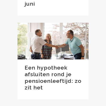
juni
Een hypotheek
afsluiten rond je
pensioenleeftijd: zo
zit het