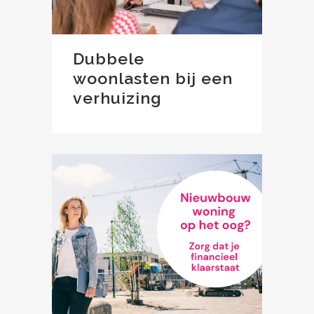
Dubbele
woonlasten bij een
verhuizing