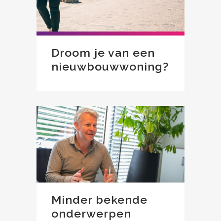
Droom je van een
nieuwbouwwoning?
Minder bekende
onderwerpen