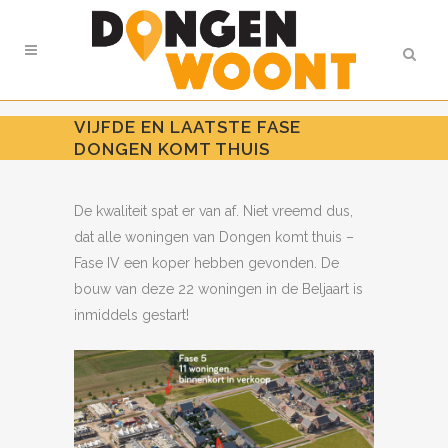
VIJFDE EN LAATSTE FASE
DONGEN KOMT THUIS
De kwaliteit spat er van af. Niet vreemd dus,
dat alle woningen van Dongen komt thuis –
Fase IV een koper hebben gevonden. De
bouw van deze 22 woningen in de Beljaart is
inmiddels gestart!