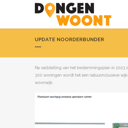
UPDATE NOORDERBUNDER
Na vaststelling van het bestemmingsplan in 2023
300 woningen wordt het een natuurinclusieve wijk
woonwijk.