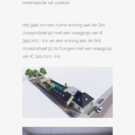
meerwaarde wil creëren.
Het gaat om een ruime woning aan de Sint
Josephstraat 90 met een vraagprijs van €
399.000,- k.k. en een woning aan de Sint
Josephstraat 92 te Dongen met een vraagprijs
van € 349.000,- k.k.