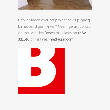
Heb je vragen over het project of wil je graag
bij het pand gaan kijken? Neem gerust contact
op met Van den Bosch makelaars op
0162-
321616
of mail naar
m@kelaar.com
.