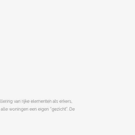
ering van rijke elementen als erkers,
 alle woningen een eigen “gezicht”. De