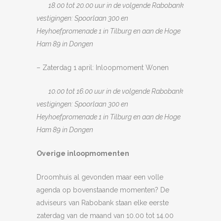
18.00 tot 20.00 uur in de volgende Rabobank
vestigingen: Spoorlaan 300 en
Heyhoefpromenade 1 in Tilburg en aan de Hoge
Ham 89 in Dongen
– Zaterdag 1 april: Inloopmoment Wonen
10.00 tot 16.00 uur in de volgende Rabobank
vestigingen: Spoorlaan 300 en
Heyhoefpromenade 1 in Tilburg en aan de Hoge
Ham 89 in Dongen
Overige inloopmomenten
Droomhuis al gevonden maar een volle
agenda op bovenstaande momenten? De
adviseurs van Rabobank staan elke eerste
zaterdag van de maand van 10.00 tot 14.00