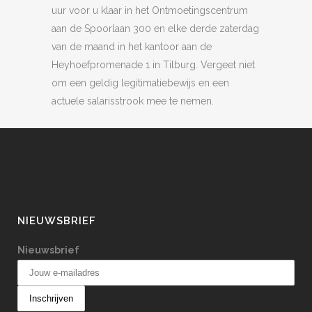
uur voor u klaar in het Ontmoetingscentrum
aan de Spoorlaan 300 en elke derde zaterdag
van de maand in het kantoor aan de
Heyhoefpromenade 1 in Tilburg. Vergeet niet
om een geldig legitimatiebewijs en een
actuele salarisstrook mee te nemen.
NIEUWSBRIEF
Nieuwsbrief