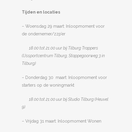
Tijden en locaties
– Woensdag 29 maart: Inloopmoment voor
de ondernemer/zzp’er
18.00 tot 21.00 uur bij Tilburg Trappers
(IJssportcentrum Tilburg, Stappegoorweg 3 in
Tilburg)
– Donderdag 30 maart: Inloopmoment voor
starters op de woningmarkt
18.00 tot 21.00 uur bij Studio Tilburg (Heuvel
9)
– Vrijdag 31 maart: Inloopmoment Wonen