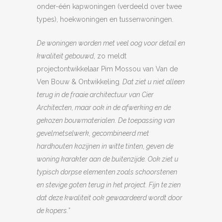
onder-één kapwoningen (verdeeld over twee
types), hoekwoningen en tussenwoningen.
De woningen worden met veel oog voor detail en
kwaliteit gebouwd
, zo meldt
projectontwikkelaar Pim Mossou van Van de
Ven Bouw & Ontwikkeling
. Dat ziet u niet alleen
terug in de fraaie architectuur van Cier
Architecten, maar ook in de afwerking en de
gekozen bouwmaterialen. De toepassing van
gevelmetselwerk, gecombineerd met
hardhouten kozijnen in witte tinten, geven de
woning karakter aan de buitenzijde. Ook ziet u
typisch dorpse elementen zoals schoorstenen
en stevige goten terug in het project. Fijn te zien
dat deze kwaliteit ook gewaardeerd wordt door
de kopers.”