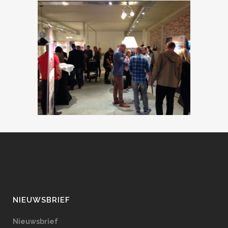
NIEUWSBRIEF
Nieuwsbrief