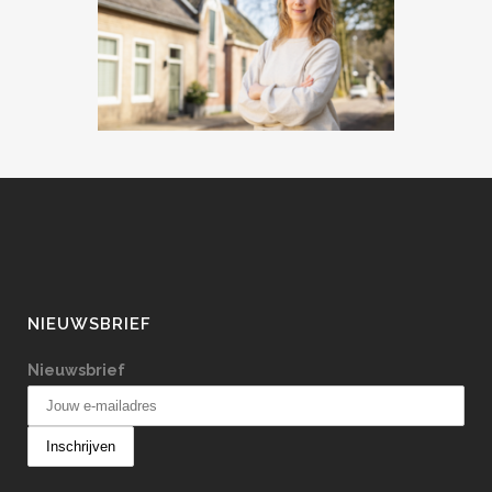
NIEUWSBRIEF
Nieuwsbrief