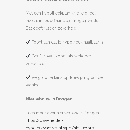
Met een hypotheekplan krijg je direct
inzicht in jouw financiële mogelijkheden.
Dat geeft rust en zekerheid:
Toont aan dat je hypotheek haalbaar is
Geeft zowel koper als verkoper
zekerheid
Vergroot je kans op toewijzing van de
woning
Nieuwbouw in Dongen
Lees meer over nieuwbouw in Dongen:
https://www.helder-
hypotheekadvies.nl/app/nieuwbouw-