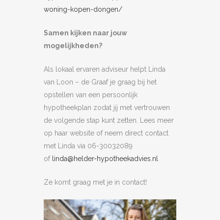
woning-kopen-dongen/
Samen kijken naar jouw
mogelijkheden?
Als lokaal ervaren adviseur helpt Linda
van Loon – de Graaf je graag bij het
opstellen van een persoonlijk
hypotheekplan zodat jij met vertrouwen
de volgende stap kunt zetten. Lees meer
op haar website of neem direct contact
met Linda via 06-30032089
of
linda@helder-hypotheekadvies.nl
Ze komt graag met je in contact!