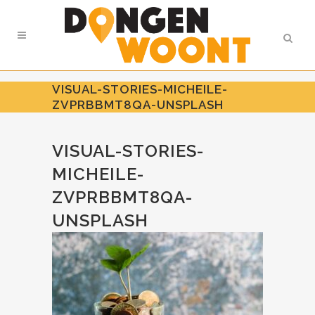
VISUAL-STORIES-MICHEILE-
ZVPRBBMT8QA-UNSPLASH
VISUAL-STORIES-
MICHEILE-
ZVPRBBMT8QA-
UNSPLASH