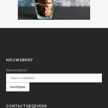
NIEUWSBRIEF
Nieuwsbrief
CONTACTGEGEVENS