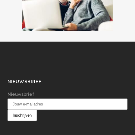
NIEUWSBRIEF
Nieuwsbrief