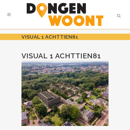
VISUAL 1 ACHTTIEN81
VISUAL 1 ACHTTIEN81