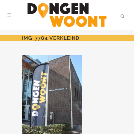
IMG_7784 VERKLEIND