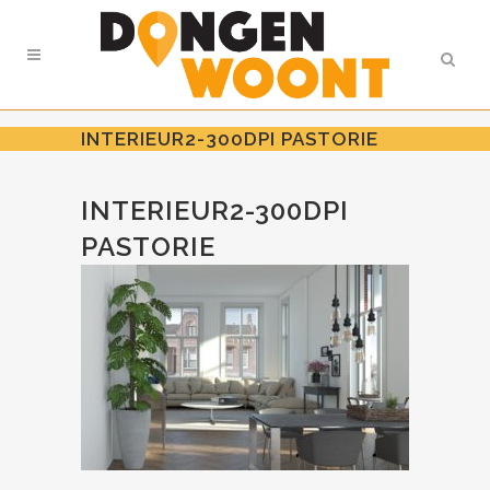
INTERIEUR2-300DPI PASTORIE
INTERIEUR2-300DPI
PASTORIE