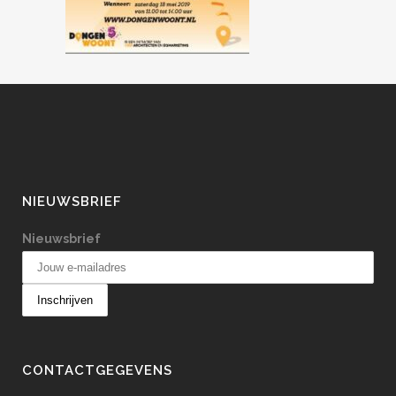
NIEUWSBRIEF
Nieuwsbrief
CONTACTGEGEVENS