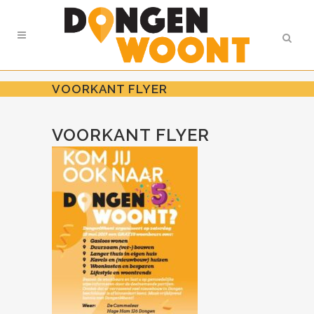
VOORKANT FLYER
VOORKANT FLYER