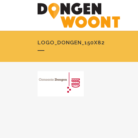
LOGO_DONGEN_150X82