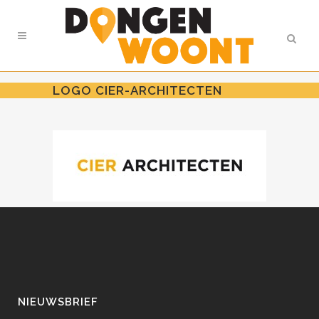
LOGO CIER-ARCHITECTEN
NIEUWSBRIEF