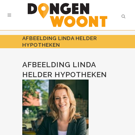
AFBEELDING LINDA HELDER
HYPOTHEKEN
AFBEELDING LINDA
HELDER HYPOTHEKEN