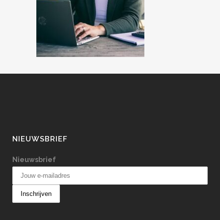
NIEUWSBRIEF
Nieuwsbrief