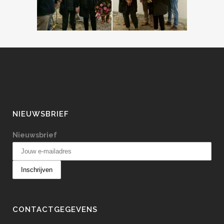
NIEUWSBRIEF
Nieuwsbrief
CONTACTGEGEVENS