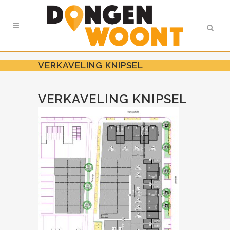
VERKAVELING KNIPSEL
VERKAVELING KNIPSEL