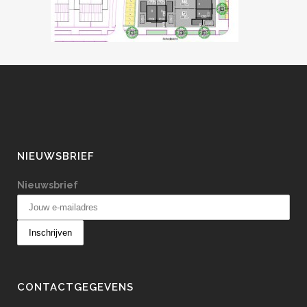
NIEUWSBRIEF
Nieuwsbrief
CONTACTGEGEVENS