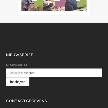
NIEUWSBRIEF
Nieuwsbrief
CONTACTGEGEVENS