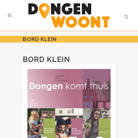
BORD KLEIN
BORD KLEIN