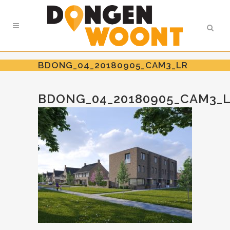
BDONG_04_20180905_CAM3_LR
BDONG_04_20180905_CAM3_