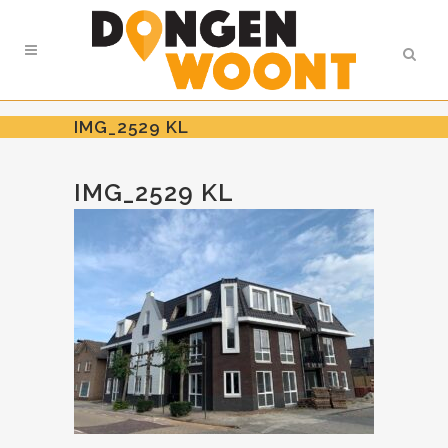
IMG_2529 KL
IMG_2529 KL